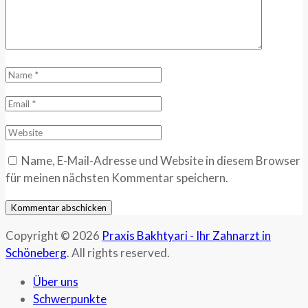
Name, E-Mail-Adresse und Website in diesem Browser
für meinen nächsten Kommentar speichern.
Copyright © 2026
Praxis Bakhtyari - Ihr Zahnarzt in
Schöneberg
. All rights reserved.
Über uns
Schwerpunkte