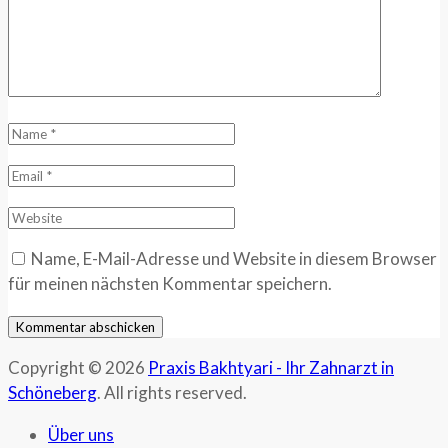
Name, E-Mail-Adresse und Website in diesem Browser
für meinen nächsten Kommentar speichern.
Copyright © 2026
Praxis Bakhtyari - Ihr Zahnarzt in
Schöneberg
. All rights reserved.
Über uns