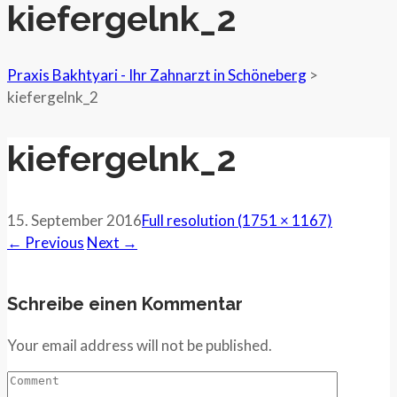
kiefergelnk_2
Praxis Bakhtyari - Ihr Zahnarzt in Schöneberg
>
kiefergelnk_2
kiefergelnk_2
15. September 2016
Full resolution (1751 × 1167)
←
Previous
Next
→
Schreibe einen Kommentar
Your email address will not be published.